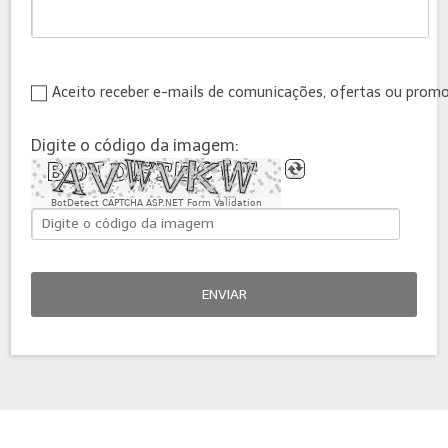
Aceito receber e-mails de comunicações, ofertas ou prom
Digite o código da imagem:
BotDetect CAPTCHA ASP.NET Form Validation
ENVIAR