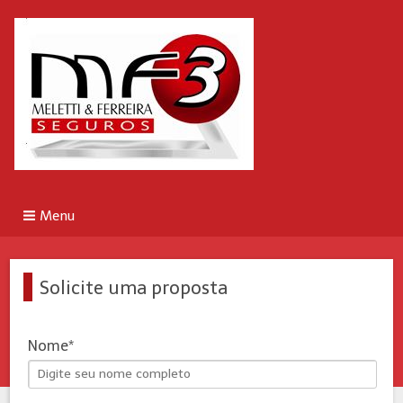
Menu
Solicite uma proposta
Nome