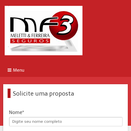
Menu
Solicite uma proposta
Nome