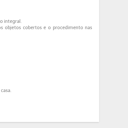
 integral.
 os objetos cobertos e o procedimento nas
 casa.