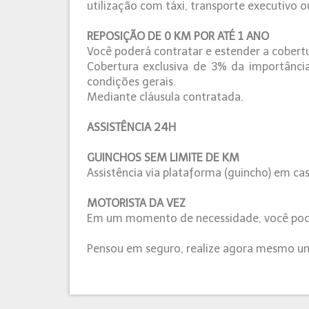
utilização com táxi, transporte executivo o
REPOSIÇÃO DE 0 KM POR ATÉ 1 ANO
Você poderá contratar e estender a cobert
Cobertura exclusiva de 3% da importância
condições gerais.
Mediante cláusula contratada.
ASSISTÊNCIA 24H
GUINCHOS SEM LIMITE DE KM
Assistência via plataforma (guincho) em cas
MOTORISTA DA VEZ
Em um momento de necessidade, você pode 
Pensou em seguro, realize agora mesmo u