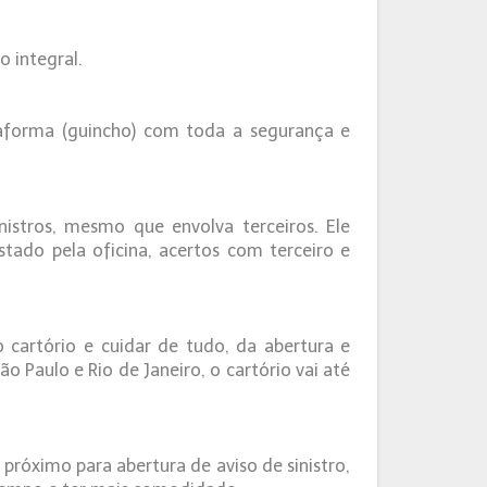
 integral.
taforma (guincho) com toda a segurança e
istros, mesmo que envolva terceiros. Ele
tado pela oficina, acertos com terceiro e
 cartório e cuidar de tudo, da abertura e
Paulo e Rio de Janeiro, o cartório vai até
róximo para abertura de aviso de sinistro,