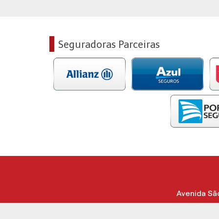
Seguradoras Parceiras
Avenida São