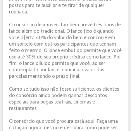
postos para te auxiliar e te tirar de qualquer
roubada.
O consórcio de imóveis também prevê três tipos de
lance além do tradicional. O lance fixo é quando
você oferta 40% do valor do bem e concorre em
um sorteio com outros participantes que tenham
feito o mesmo. O lance embutido permite que você
use até 30% do seu próprio crédito como lance. Por
fim, o lance diluído permite que você, ao ser
contemplado por lance, diminua o valor das
parcelas mantendo o prazo final.
Como se tudo isso não fosse suficiente, os clientes
do consórcio ainda podem ganhar descontos
especiais para peças teatrais, cinemas e
restaurantes.
O consórcio que você procura está aqui! Faça uma
cotação agora mesmo e descubra como pode ser