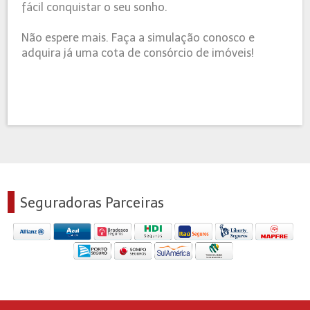
fácil conquistar o seu sonho.
Não espere mais. Faça a simulação conosco e
adquira já uma cota de consórcio de imóveis!
Seguradoras Parceiras