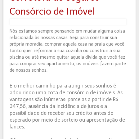
Consórcio de Imóvel
Nós estamos sempre pensando em mudar alguma coisa
relacionada às nossas casas. Seja para construir sua
própria moradia, comprar aquela casa na praia que você
tanto quer, reformar a sua cozinha ou construir a sua
piscina ou até mesmo quitar aquela dívida que você fez
para comprar seu apartamento, os imóveis fazem parte
de nossos sonhos.
E o melhor caminho para atingir seus sonhos é
adquirindo uma cota de consórcio de imóveis. As
vantagens são inúmeras: parcelas a partir de R$
347,56, ausência da incidência de juros e a
possibilidade de receber seu crédito antes do
esperado por meio de sorteio ou apresentação de
lances.