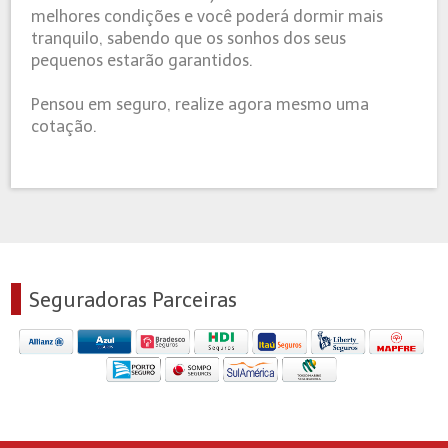
melhores condições e você poderá dormir mais
tranquilo, sabendo que os sonhos dos seus
pequenos estarão garantidos.
Pensou em seguro, realize agora mesmo uma
cotação.
Seguradoras Parceiras