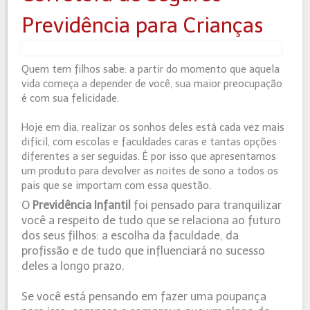
Previdência para Crianças
Quem tem filhos sabe: a partir do momento que aquela
vida começa a depender de você, sua maior preocupação
é com sua felicidade.
Hoje em dia, realizar os sonhos deles está cada vez mais
difícil, com escolas e faculdades caras e tantas opções
diferentes a ser seguidas. É por isso que apresentamos
um produto para devolver as noites de sono a todos os
pais que se importam com essa questão.
O
Previdência Infantil
foi pensado para tranquilizar
você a respeito de tudo que se relaciona ao futuro
dos seus filhos: a escolha da faculdade, da
profissão e de tudo que influenciará no sucesso
deles a longo prazo.
Se você está pensando em fazer uma poupança