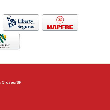
as Cruzes/SP