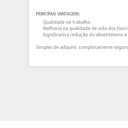
PRINCIPAIS VANTAGENS:
Qualidade no trabalho.
Melhoria na qualidade de vida dos funci
Significativa redução do absenteísmo e
Simples de adquirir, completamente segur