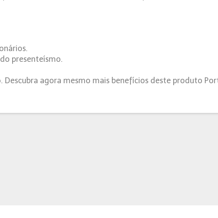
onários.
 do presenteísmo.
o. Descubra agora mesmo mais benefícios deste produto Por