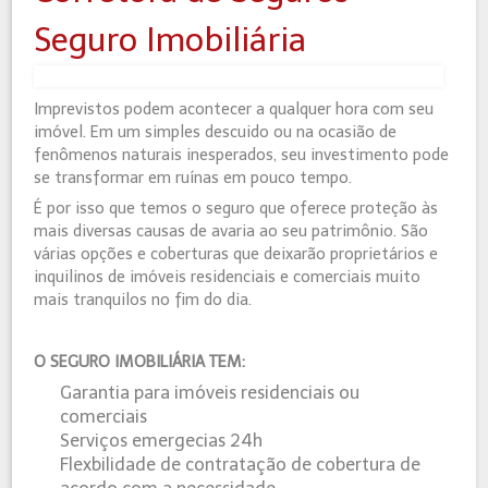
Seguro Imobiliária
Imprevistos podem acontecer a qualquer hora com seu
imóvel. Em um simples descuido ou na ocasião de
fenômenos naturais inesperados, seu investimento pode
se transformar em ruínas em pouco tempo.
É por isso que temos o seguro que oferece proteção às
mais diversas causas de avaria ao seu patrimônio. São
várias opções e coberturas que deixarão proprietários e
inquilinos de imóveis residenciais e comerciais muito
mais tranquilos no fim do dia.
O SEGURO IMOBILIÁRIA TEM:
Garantia para imóveis residenciais ou
comerciais
Serviços emergecias 24h
Flexbilidade de contratação de cobertura de