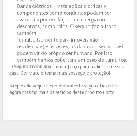
Danos elétricos - instalações elétricas e
componentes como conduítes podem ser
avariados por oscilações de energia ou
descargas, como raios. O seguro faz a troca
também.
Tumulto (somente para imóveis não-
residenciais) - às vezes, os danos ao seu imóvel
podem vir do próprio ser humano. Por isso,
também damos cobertura em caso de tumultos.
O
Seguro Imobiliária
é um reforço para o alicerce de sua
casa. Contrate e tenha mais sossego e proteção!
Simples de adquirir, completamente seguro. Descubra
agora mesmo mais benefícios deste produto Porto.