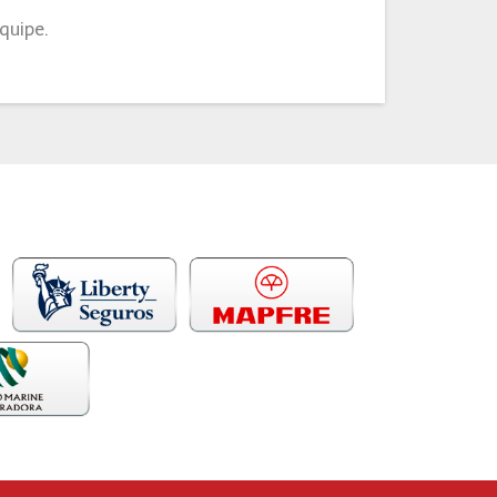
quipe.