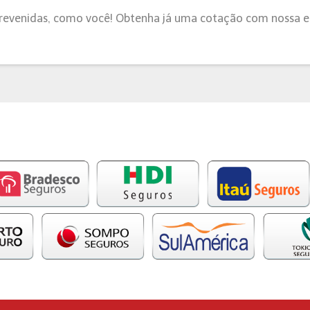
prevenidas, como você! Obtenha já uma cotação com nossa e