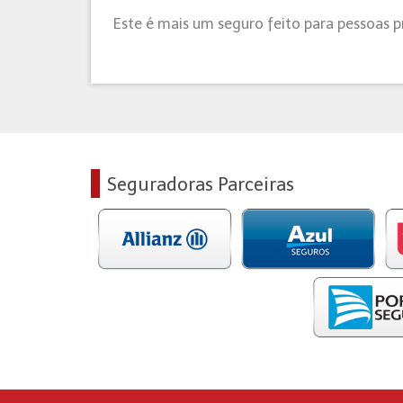
Este é mais um seguro feito para pessoas 
Seguradoras Parceiras