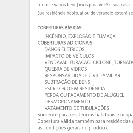
oferece vários benefícios para você e sua casa.
Sua residência habitual ou de veraneio estará s
COBERTURAS BÁSICAS:
INCÊNDIO, EXPLOSÃO E FUMAÇA
COBERTURAS ADICIONAIS:
DANOS ELÉTRICOS
IMPACTO DE VEÍCULOS
VENDAVAL, FURACÃO, CICLONE, TORNA
QUEBRA DE VIDROS
RESPONSABILIDADE CIVIL FAMILIAR
SUBTRAÇÃO DE BENS
ESCRITÓRIO EM RESIDÊNCIA
PERDA OU PAGAMENTO DE ALUGUEL
DESMORONAMENTO
VAZAMENTO DE TUBULAÇÕES
Somente para residências habituais e ocup
Cobertura válida também para residências d
as condições gerais do produto.