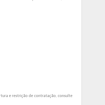
tura e restrição de contratação, consulte