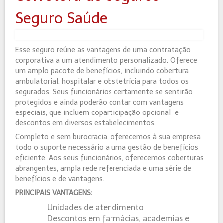
Seguro Saúde
Esse seguro reúne as vantagens de uma contratação
corporativa a um atendimento personalizado. Oferece
um amplo pacote de benefícios, incluindo cobertura
ambulatorial, hospitalar e obstetrícia para todos os
segurados. Seus funcionários certamente se sentirão
protegidos e ainda poderão contar com vantagens
especiais, que incluem coparticipação opcional e
descontos em diversos estabelecimentos.
Completo e sem burocracia, oferecemos à sua empresa
todo o suporte necessário a uma gestão de benefícios
eficiente. Aos seus funcionários, oferecemos coberturas
abrangentes, ampla rede referenciada e uma série de
benefícios e de vantagens.
PRINCIPAIS VANTAGENS:
Unidades de atendimento
Descontos em farmácias, academias e