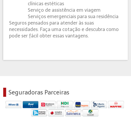
clínicas estéticas
Serviço de assistência em viagem
Serviços emergenciais para sua residência
Seguros pensados para atender às suas
necessidades. Faça uma cotação e descubra como
pode ser fácil obter essas vantagens.
Seguradoras Parceiras